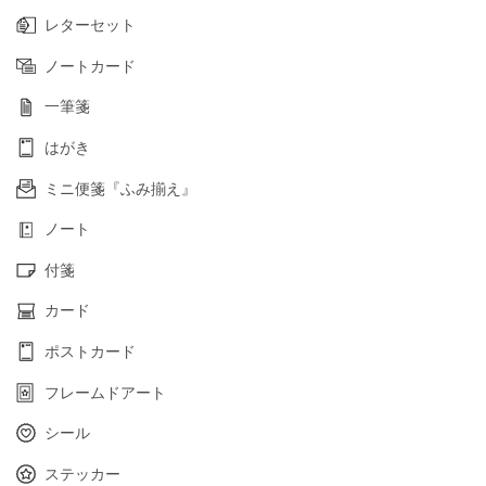
レターセット
ノートカード
一筆箋
はがき
ミニ便箋『ふみ揃え』
ノート
付箋
カード
ポストカード
フレームドアート
シール
ステッカー