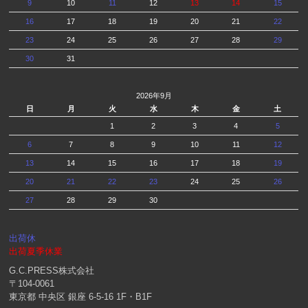
9
10
11
12
13
14
15
16
17
18
19
20
21
22
23
24
25
26
27
28
29
30
31
2026年9月
日
月
火
水
木
金
土
1
2
3
4
5
6
7
8
9
10
11
12
13
14
15
16
17
18
19
20
21
22
23
24
25
26
27
28
29
30
出荷休
出荷夏季休業
G.C.PRESS株式会社
〒104-0061
東京都 中央区 銀座 6-5-16 1F・B1F