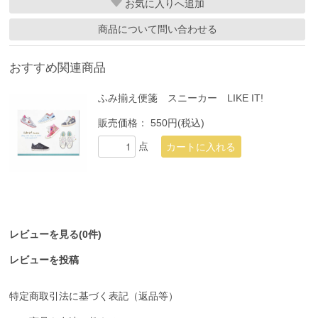
お気に入り
商品について問い合わせる
おすすめ関連商品
ふみ揃え便箋 スニーカー LIKE IT!
販売価格：
550円(税込)
点
レビューを見る(0件)
レビューを投稿
特定商取引法に基づく表記（返品等）