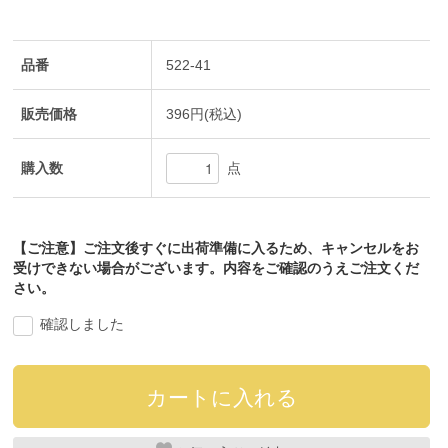
品番
522-41
販売価格
396円(税込)
購入数
点
【ご注意】ご注文後すぐに出荷準備に入るため、キャンセルをお
受けできない場合がございます。内容をご確認のうえご注文くだ
さい。
確認しました