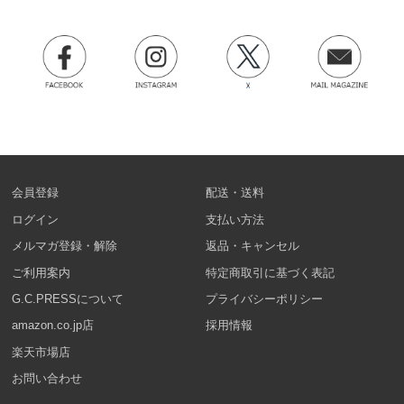
会員登録
配送・送料
ログイン
支払い方法
メルマガ登録・解除
返品・キャンセル
ご利用案内
特定商取引に基づく表記
G.C.PRESSについて
プライバシーポリシー
amazon.co.jp店
採用情報
楽天市場店
お問い合わせ