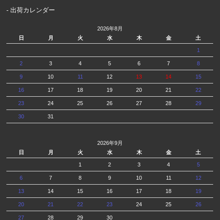
- 出荷カレンダー
2026年8月
日
月
火
水
木
金
土
1
2
3
4
5
6
7
8
9
10
11
12
13
14
15
16
17
18
19
20
21
22
23
24
25
26
27
28
29
30
31
2026年9月
日
月
火
水
木
金
土
1
2
3
4
5
6
7
8
9
10
11
12
13
14
15
16
17
18
19
20
21
22
23
24
25
26
27
28
29
30