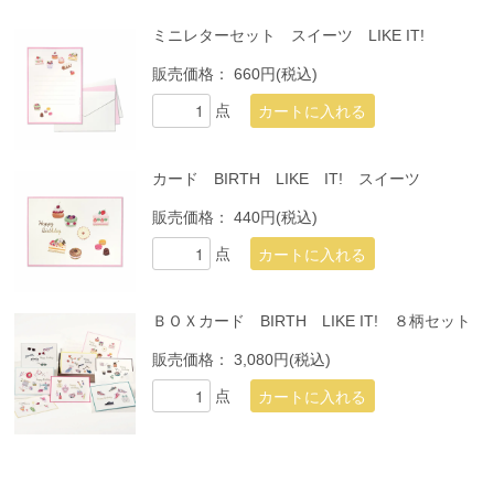
ミニレターセット スイーツ LIKE IT!
販売価格：
660円(税込)
点
カード BIRTH LIKE IT! スイーツ
販売価格：
440円(税込)
点
ＢＯＸカード BIRTH LIKE IT! ８柄セット
販売価格：
3,080円(税込)
点