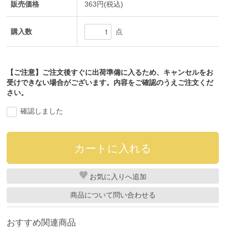
販売価格
363円(税込)
購入数
点
【ご注意】ご注文後すぐに出荷準備に入るため、キャンセルをお
受けできない場合がございます。内容をご確認のうえご注文くだ
さい。
確認しました
お気に入り
商品について問い合わせる
おすすめ関連商品