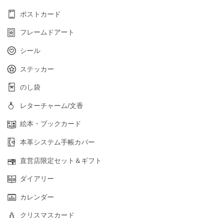
ポストカード
フレームドアート
シール
ステッカー
のし袋
レターチャーム/文香
絵本・ブックカード
本革システム手帳カバー
直営店限定セット＆ギフト
ダイアリー
カレンダー
クリスマスカード