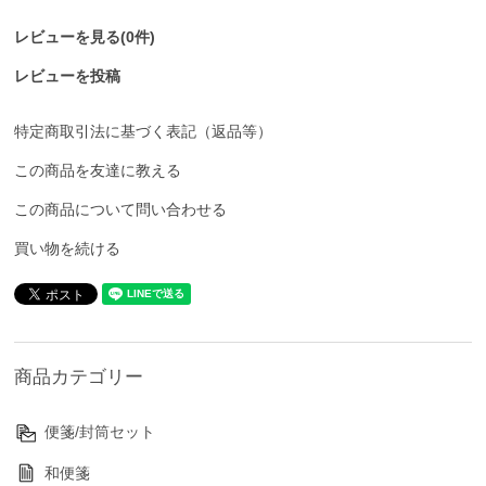
レビューを見る(0件)
レビューを投稿
特定商取引法に基づく表記（返品等）
この商品を友達に教える
この商品について問い合わせる
買い物を続ける
商品カテゴリー
便箋/封筒セット
和便箋