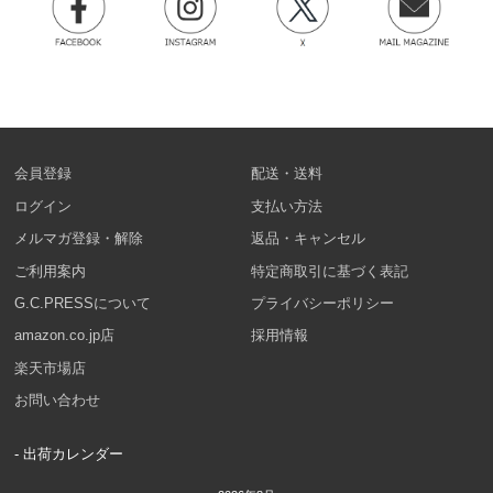
会員登録
配送・送料
ログイン
支払い方法
メルマガ登録・解除
返品・キャンセル
ご利用案内
特定商取引に基づく表記
G.C.PRESSについて
プライバシーポリシー
amazon.co.jp店
採用情報
楽天市場店
お問い合わせ
- 出荷カレンダー