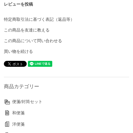
レビューを投稿
特定商取引法に基づく表記（返品等）
この商品を友達に教える
この商品について問い合わせる
買い物を続ける
商品カテゴリー
便箋/封筒セット
和便箋
洋便箋