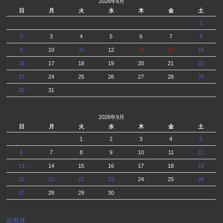
2026年8月
日
月
火
水
木
金
土
1
2
3
4
5
6
7
8
9
10
11
12
13
14
15
16
17
18
19
20
21
22
23
24
25
26
27
28
29
30
31
2026年9月
日
月
火
水
木
金
土
1
2
3
4
5
6
7
8
9
10
11
12
13
14
15
16
17
18
19
20
21
22
23
24
25
26
27
28
29
30
出荷休