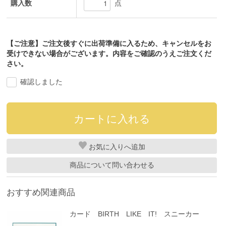
購入数
点
【ご注意】ご注文後すぐに出荷準備に入るため、キャンセルをお
受けできない場合がございます。内容をご確認のうえご注文くだ
さい。
確認しました
お気に入り
商品について問い合わせる
おすすめ関連商品
カード BIRTH LIKE IT! スニーカー