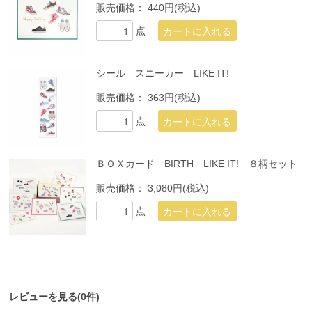
販売価格：
440円(税込)
点
シール スニーカー LIKE IT!
販売価格：
363円(税込)
点
ＢＯＸカード BIRTH LIKE IT! ８柄セット
販売価格：
3,080円(税込)
点
レビューを見る(0件)