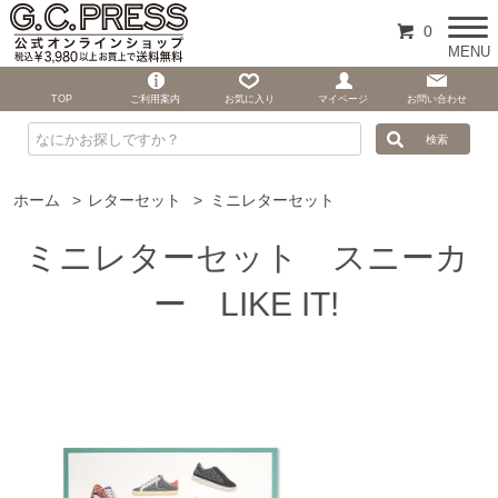
0
MENU
TOP
ご利用案内
お気に入り
マイページ
お問い合わせ
ホーム
>
レターセット
>
ミニレターセット
ミニレターセット スニーカ
ー LIKE IT!