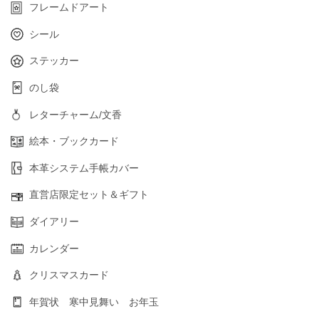
フレームドアート
シール
ステッカー
のし袋
レターチャーム/文香
絵本・ブックカード
本革システム手帳カバー
直営店限定セット＆ギフト
ダイアリー
カレンダー
クリスマスカード
年賀状 寒中見舞い お年玉