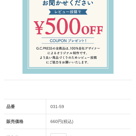
品番
031-59
販売価格
660円(税込)