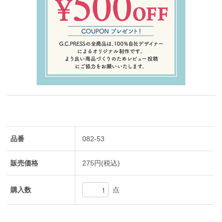
品番
082-53
販売価格
275円(税込)
購入数
点