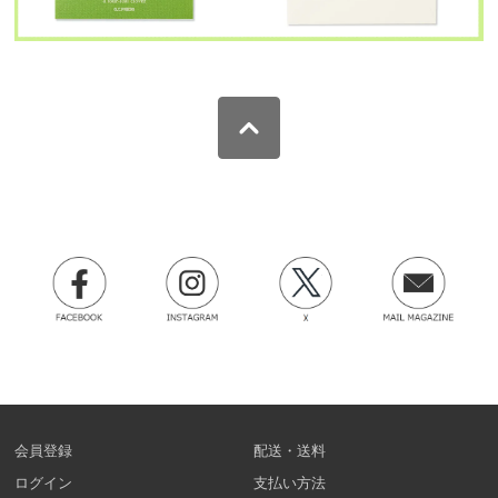
会員登録
配送・送料
ログイン
支払い方法