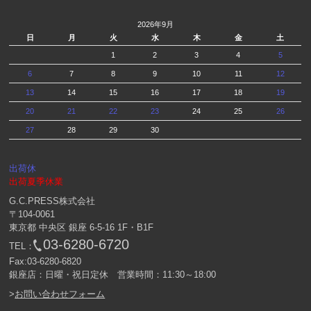
2026年9月
日
月
火
水
木
金
土
1
2
3
4
5
6
7
8
9
10
11
12
13
14
15
16
17
18
19
20
21
22
23
24
25
26
27
28
29
30
出荷休
出荷夏季休業
G.C.PRESS株式会社
〒104-0061
東京都 中央区 銀座 6-5-16 1F・B1F
03-6280-6720
TEL：
Fax:03-6280-6820
銀座店：日曜・祝日定休 営業時間：11:30～18:00
>
お問い合わせフォーム