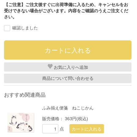
【ご注意】ご注文後すぐに出荷準備に入るため、キャンセルをお
受けできない場合がございます。内容をご確認のうえご注文くだ
さい。
確認しました
お気に入り
商品について問い合わせる
おすすめ関連商品
ふみ揃え便箋 ねこじかん
販売価格：
363円(税込)
点