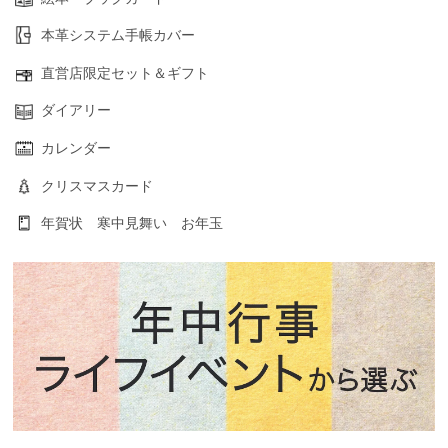
本革システム手帳カバー
直営店限定セット＆ギフト
ダイアリー
カレンダー
クリスマスカード
年賀状 寒中見舞い お年玉