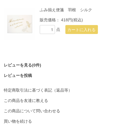
ふみ揃え便箋 羽根 シルク
販売価格：
418円(税込)
点
レビューを見る(0件)
レビューを投稿
特定商取引法に基づく表記（返品等）
この商品を友達に教える
この商品について問い合わせる
買い物を続ける