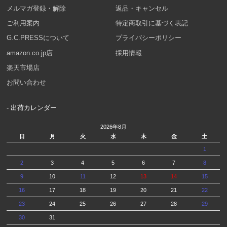
メルマガ登録・解除
返品・キャンセル
ご利用案内
特定商取引に基づく表記
G.C.PRESSについて
プライバシーポリシー
amazon.co.jp店
採用情報
楽天市場店
お問い合わせ
- 出荷カレンダー
2026年8月
日
月
火
水
木
金
土
1
2
3
4
5
6
7
8
9
10
11
12
13
14
15
16
17
18
19
20
21
22
23
24
25
26
27
28
29
30
31