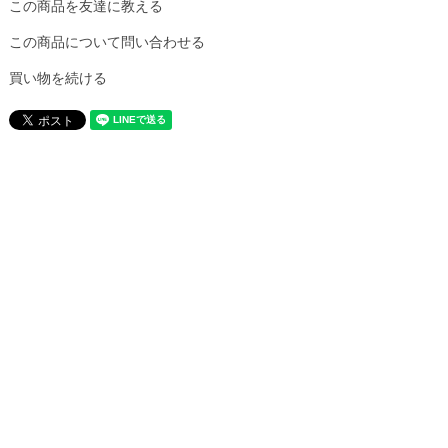
この商品を友達に教える
この商品について問い合わせる
買い物を続ける