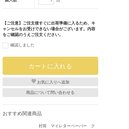
購入数
点
【ご注意】ご注文後すぐに出荷準備に入るため、キ
ャンセルをお受けできない場合がございます。内容
をご確認のうえご注文ください。
確認しました
お気に入り
商品について問い合わせる
おすすめ関連商品
封筒 マイレターペーパー ク