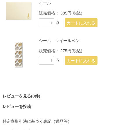
イール
販売価格：
385円(税込)
点
シール クイールペン
販売価格：
275円(税込)
点
レビューを見る(0件)
レビューを投稿
特定商取引法に基づく表記（返品等）