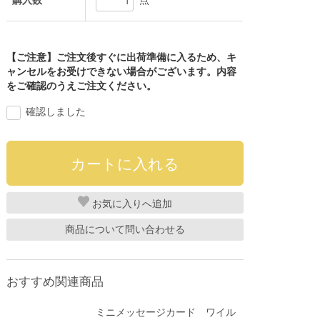
購入数
点
【ご注意】ご注文後すぐに出荷準備に入るため、キ
ャンセルをお受けできない場合がございます。内容
をご確認のうえご注文ください。
確認しました
お気に入り
商品について問い合わせる
おすすめ関連商品
ミニメッセージカード ワイル