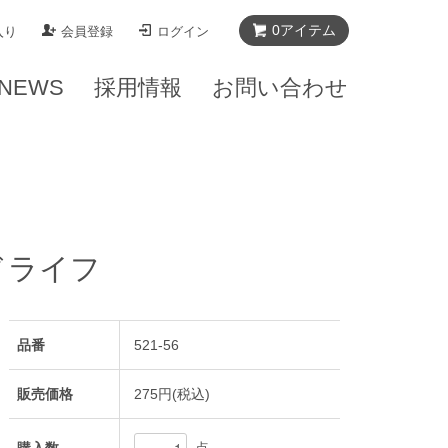
0
アイテム
入り
会員登録
ログイン
NEWS
採用情報
お問い合わせ
ドライフ
品番
521-56
販売価格
275円(税込)