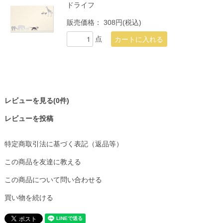
ドライフ
販売価格：
308円(税込)
点
レビューを見る(0件)
レビューを投稿
特定商取引法に基づく表記（返品等）
この商品を友達に教える
この商品について問い合わせる
買い物を続ける