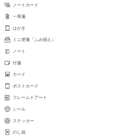
ノートカード
一筆箋
はがき
ミニ便箋『ふみ揃え』
ノート
付箋
カード
ポストカード
フレームドアート
シール
ステッカー
のし袋