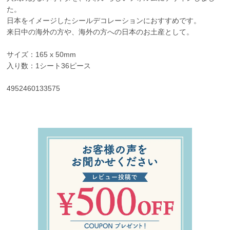
た。
日本をイメージしたシールデコレーションにおすすめです。
来日中の海外の方や、海外の方への日本のお土産として。
サイズ：165 x 50mm
入り数：1シート36ピース
4952460133575