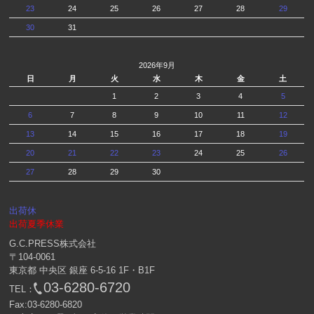
23
24
25
26
27
28
29
30
31
2026年9月
日
月
火
水
木
金
土
1
2
3
4
5
6
7
8
9
10
11
12
13
14
15
16
17
18
19
20
21
22
23
24
25
26
27
28
29
30
出荷休
出荷夏季休業
G.C.PRESS株式会社
〒104-0061
東京都 中央区 銀座 6-5-16 1F・B1F
03-6280-6720
TEL：
Fax:03-6280-6820