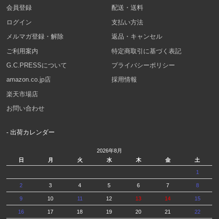
会員登録
配送・送料
ログイン
支払い方法
メルマガ登録・解除
返品・キャンセル
ご利用案内
特定商取引に基づく表記
G.C.PRESSについて
プライバシーポリシー
amazon.co.jp店
採用情報
楽天市場店
お問い合わせ
- 出荷カレンダー
2026年8月
日
月
火
水
木
金
土
1
2
3
4
5
6
7
8
9
10
11
12
13
14
15
16
17
18
19
20
21
22