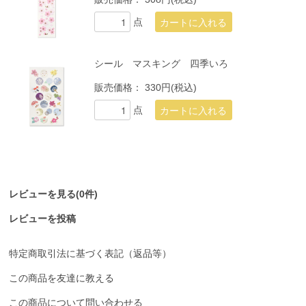
点
シール マスキング 四季いろ
販売価格：
330円(税込)
点
レビューを見る(0件)
レビューを投稿
特定商取引法に基づく表記（返品等）
この商品を友達に教える
この商品について問い合わせる