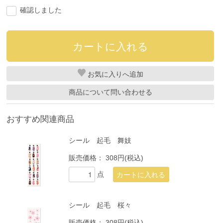
確認しました
お気に入り
商品について問い合わせる
おすすめ関連商品
シール 起毛 舞妓
販売価格：
308円(税込)
点
シール 起毛 桜々
販売価格：
308円(税込)