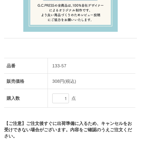
品番
133-57
販売価格
308円(税込)
購入数
点
【ご注意】ご注文後すぐに出荷準備に入るため、キャンセルをお
受けできない場合がございます。内容をご確認のうえご注文くだ
さい。