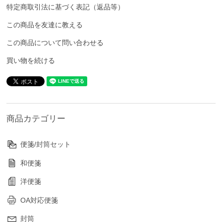
特定商取引法に基づく表記（返品等）
この商品を友達に教える
この商品について問い合わせる
買い物を続ける
商品カテゴリー
便箋/封筒セット
和便箋
洋便箋
OA対応便箋
封筒