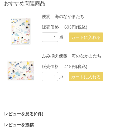
おすすめ関連商品
便箋 海のなかまたち
販売価格：
693円(税込)
点
ふみ揃え便箋 海のなかまたち
販売価格：
418円(税込)
点
レビューを見る(0件)
レビューを投稿