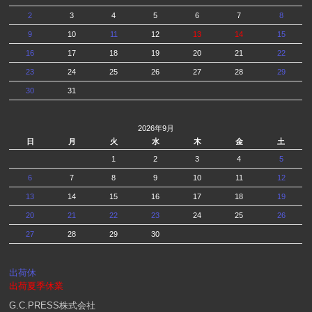
2
3
4
5
6
7
8
9
10
11
12
13
14
15
16
17
18
19
20
21
22
23
24
25
26
27
28
29
30
31
2026年9月
日
月
火
水
木
金
土
1
2
3
4
5
6
7
8
9
10
11
12
13
14
15
16
17
18
19
20
21
22
23
24
25
26
27
28
29
30
出荷休
出荷夏季休業
G.C.PRESS株式会社