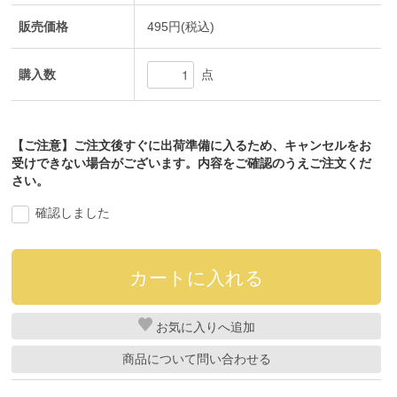
販売価格
495円(税込)
購入数
点
【ご注意】ご注文後すぐに出荷準備に入るため、キャンセルをお
受けできない場合がございます。内容をご確認のうえご注文くだ
さい。
確認しました
お気に入り
商品について問い合わせる