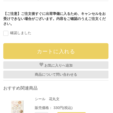
【ご注意】ご注文後すぐに出荷準備に入るため、キャンセルをお
受けできない場合がございます。内容をご確認のうえご注文くだ
さい。
確認しました
お気に入り
商品について問い合わせる
おすすめ関連商品
シール 花丸文
販売価格：
330円(税込)