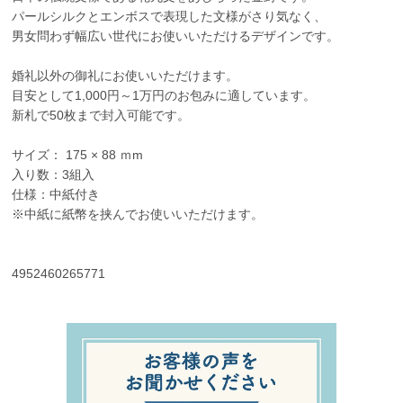
パールシルクとエンボスで表現した文様がさり気なく、
男女問わず幅広い世代にお使いいただけるデザインです。
婚礼以外の御礼にお使いいただけます。
目安として1,000円～1万円のお包みに適しています。
新札で50枚まで封入可能です。
サイズ： 175 × 88 ｍm
入り数：3組入
仕様：中紙付き
※中紙に紙幣を挟んでお使いいただけます。
4952460265771