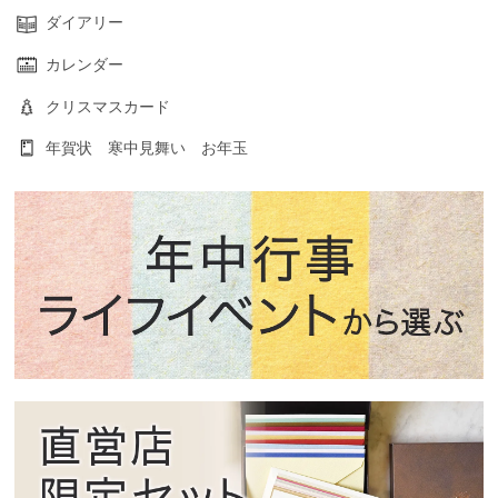
ダイアリー
カレンダー
クリスマスカード
年賀状 寒中見舞い お年玉