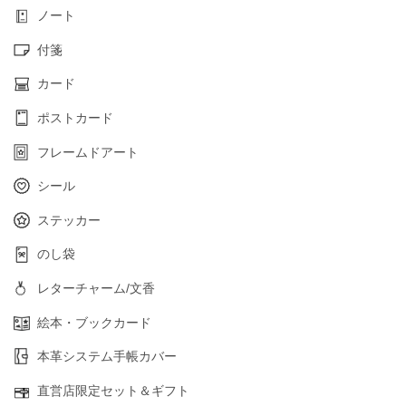
ノート
付箋
カード
ポストカード
フレームドアート
シール
ステッカー
のし袋
レターチャーム/文香
絵本・ブックカード
本革システム手帳カバー
直営店限定セット＆ギフト