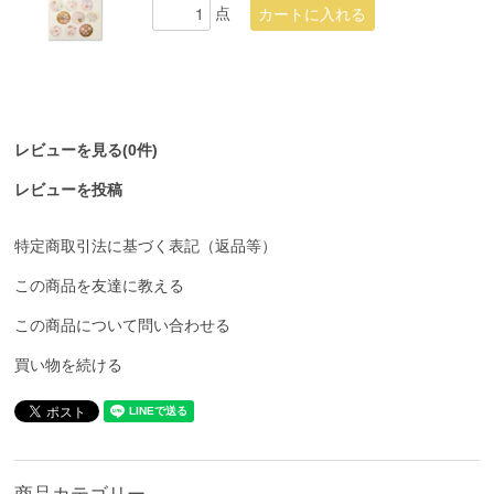
点
レビューを見る(0件)
レビューを投稿
特定商取引法に基づく表記（返品等）
この商品を友達に教える
この商品について問い合わせる
買い物を続ける
商品カテゴリー