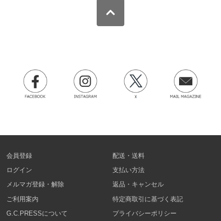
会員登録
配送・送料
ログイン
支払い方法
メルマガ登録・解除
返品・キャンセル
ご利用案内
特定商取引に基づく表記
G.C.PRESSについて
プライバシーポリシー