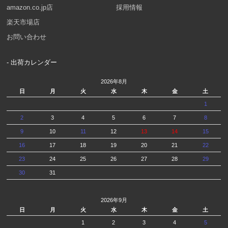
amazon.co.jp店
採用情報
楽天市場店
お問い合わせ
- 出荷カレンダー
2026年8月
日
月
火
水
木
金
土
1
2
3
4
5
6
7
8
9
10
11
12
13
14
15
16
17
18
19
20
21
22
23
24
25
26
27
28
29
30
31
2026年9月
日
月
火
水
木
金
土
1
2
3
4
5