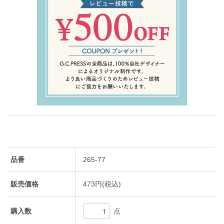
品番
265-77
販売価格
473円(税込)
購入数
点