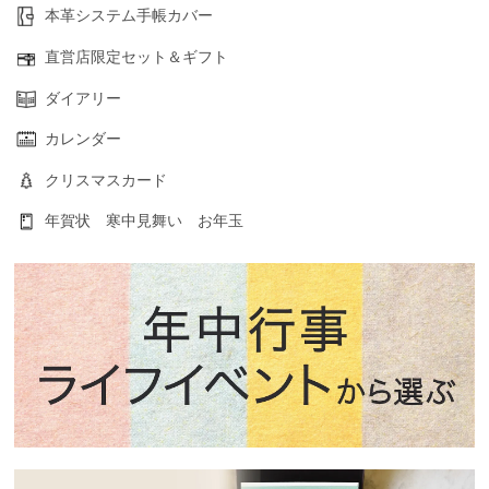
本革システム手帳カバー
直営店限定セット＆ギフト
ダイアリー
カレンダー
クリスマスカード
年賀状 寒中見舞い お年玉