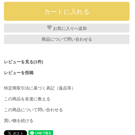
お気に入り
商品について問い合わせる
レビューを見る(1件)
レビューを投稿
特定商取引法に基づく表記（返品等）
この商品を友達に教える
この商品について問い合わせる
買い物を続ける