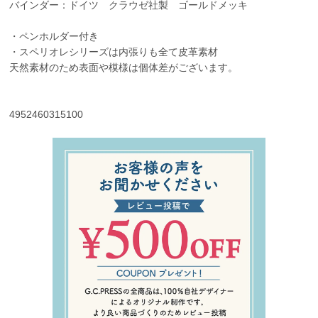
バインダー：ドイツ クラウゼ社製 ゴールドメッキ
・ペンホルダー付き
・スペリオレシリーズは内張りも全て皮革素材
天然素材のため表面や模様は個体差がございます。
4952460315100