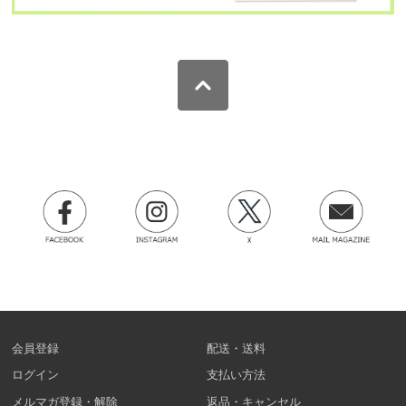
会員登録
配送・送料
ログイン
支払い方法
メルマガ登録・解除
返品・キャンセル