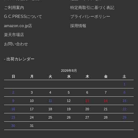
ご利用案内
特定商取引に基づく表記
G.C.PRESSについて
プライバシーポリシー
amazon.co.jp店
採用情報
楽天市場店
お問い合わせ
- 出荷カレンダー
2026年8月
日
月
火
水
木
金
土
1
2
3
4
5
6
7
8
9
10
11
12
13
14
15
16
17
18
19
20
21
22
23
24
25
26
27
28
29
30
31