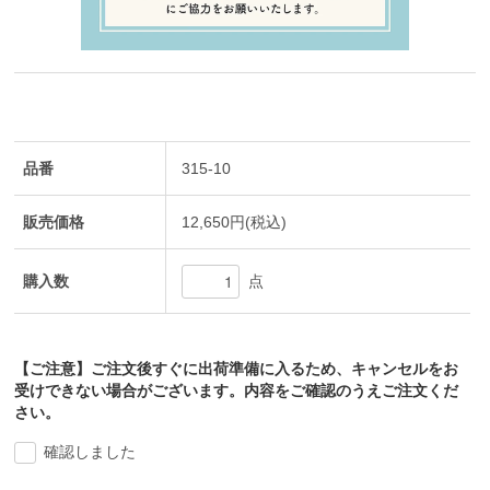
品番
315-10
販売価格
12,650円(税込)
購入数
点
【ご注意】ご注文後すぐに出荷準備に入るため、キャンセルをお
受けできない場合がございます。内容をご確認のうえご注文くだ
さい。
確認しました