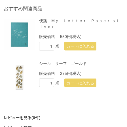
おすすめ関連商品
便箋 Ｍｙ Ｌｅｔｔｅｒ Ｐａｐｅｒ ｓｉ
ｌｖｅｒ
販売価格：
550円(税込)
点
シール リーフ ゴールド
販売価格：
275円(税込)
点
レビューを見る(0件)