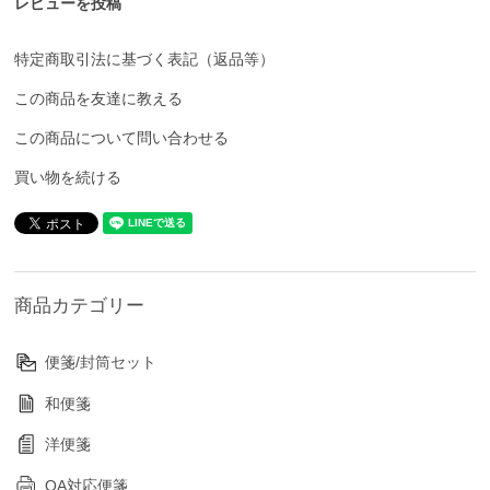
レビューを投稿
特定商取引法に基づく表記（返品等）
この商品を友達に教える
この商品について問い合わせる
買い物を続ける
商品カテゴリー
便箋/封筒セット
和便箋
洋便箋
OA対応便箋