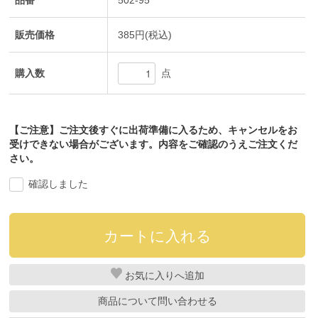
品番
502-95
販売価格
385円(税込)
購入数
点
【ご注意】ご注文後すぐに出荷準備に入るため、キャンセルをお
受けできない場合がございます。内容をご確認のうえご注文くだ
さい。
確認しました
お気に入り
商品について問い合わせる