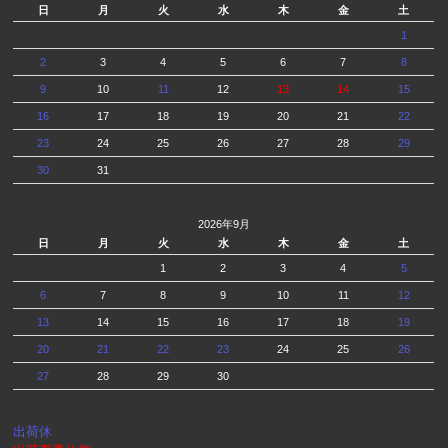
日
月
火
水
木
金
土
1
2
3
4
5
6
7
8
9
10
11
12
13
14
15
16
17
18
19
20
21
22
23
24
25
26
27
28
29
30
31
2026年9月
日
月
火
水
木
金
土
1
2
3
4
5
6
7
8
9
10
11
12
13
14
15
16
17
18
19
20
21
22
23
24
25
26
27
28
29
30
出荷休