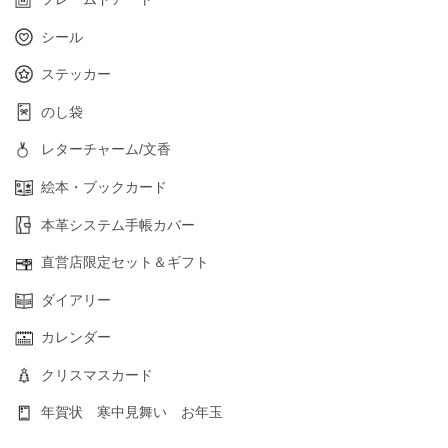
シール
ステッカー
のし袋
レターチャーム/文香
絵本・ブックカード
本革システム手帳カバー
直営店限定セット＆ギフト
ダイアリー
カレンダー
クリスマスカード
年賀状 寒中見舞い お年玉