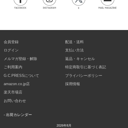
会員登録
配送・送料
ログイン
支払い方法
メルマガ登録・解除
返品・キャンセル
ご利用案内
特定商取引に基づく表記
G.C.PRESSについて
プライバシーポリシー
amazon.co.jp店
採用情報
楽天市場店
お問い合わせ
- 出荷カレンダー
2026年8月