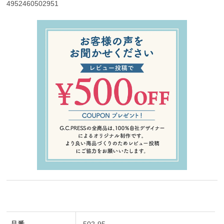
4952460502951