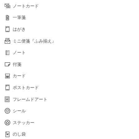
ノートカード
一筆箋
はがき
ミニ便箋『ふみ揃え』
ノート
付箋
カード
ポストカード
フレームドアート
シール
ステッカー
のし袋