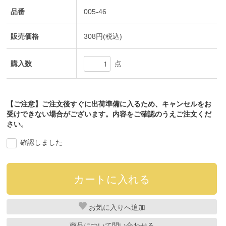
品番
005-46
販売価格
308円(税込)
購入数
点
【ご注意】ご注文後すぐに出荷準備に入るため、キャンセルをお
受けできない場合がございます。内容をご確認のうえご注文くだ
さい。
確認しました
お気に入り
商品について問い合わせる