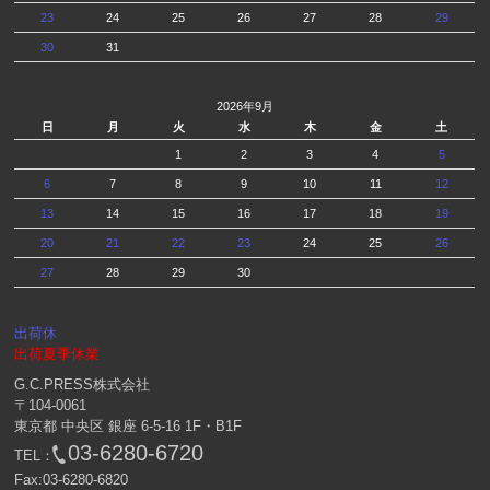
23
24
25
26
27
28
29
30
31
2026年9月
日
月
火
水
木
金
土
1
2
3
4
5
6
7
8
9
10
11
12
13
14
15
16
17
18
19
20
21
22
23
24
25
26
27
28
29
30
出荷休
出荷夏季休業
G.C.PRESS株式会社
〒104-0061
東京都 中央区 銀座 6-5-16 1F・B1F
03-6280-6720
TEL：
Fax:03-6280-6820