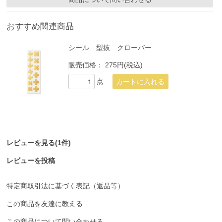
おすすめ関連商品
シール 型抜 クローバー
販売価格：
275円(税込)
点
レビューを見る(1件)
レビューを投稿
特定商取引法に基づく表記（返品等）
この商品を友達に教える
この商品について問い合わせる