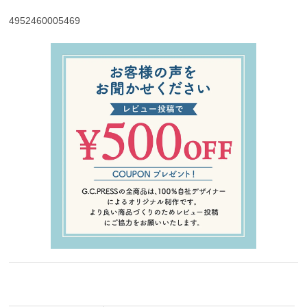
4952460005469