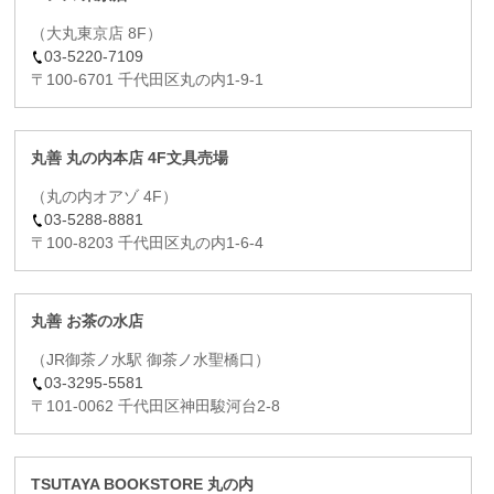
（大丸東京店 8F）
03-5220-7109
〒100-6701 千代田区丸の内1-9-1
丸善 丸の内本店 4F文具売場
（丸の内オアゾ 4F）
03-5288-8881
〒100-8203 千代田区丸の内1-6-4
丸善 お茶の水店
（JR御茶ノ水駅 御茶ノ水聖橋口）
03-3295-5581
〒101-0062 千代田区神田駿河台2-8
TSUTAYA BOOKSTORE 丸の内