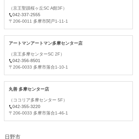
（京王聖蹟桜ヶ丘SC A館3F）
042-337-2555
〒206-0011 多摩市関戸1-11-1
アートマンアートマン多摩センター店
（京王多摩センターSC 2F）
042-356-8501
〒206-0033 多摩市落合1-10-1
丸善 多摩センター店
（ココリア多摩センター 5F）
042-355-3220
〒206-0033 多摩市落合1-46-1
日野市