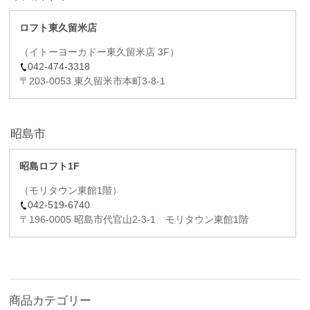
ロフト東久留米店
（イトーヨーカドー東久留米店 3F）
042-474-3318
〒203-0053 東久留米市本町3-8-1
昭島市
昭島ロフト1F
（モリタウン東館1階）
042-519-6740
〒196-0005 昭島市代官山2-3-1 モリタウン東館1階
商品カテゴリー