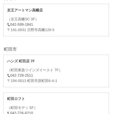
京王アートマン高幡店
（京王高幡SC 3F）
042-599-1841
〒191-0031 日野市高幡128-5
町田市
ハンズ 町田店 7F
（町田東急ツインズイースト 7F）
042-728-2511
〒194-0013 町田市原町田6-4-1
町田ロフト
（町田モディ 5F）
042-726-6210