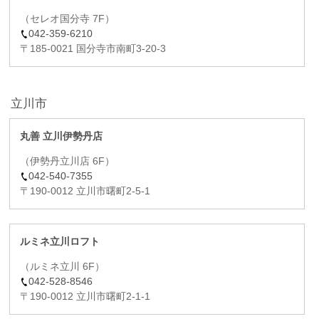
（セレオ国分寺 7F）
042-359-6210
〒185-0021 国分寺市南町3-20-3
立川市
丸善 立川伊勢丹店
（伊勢丹立川店 6F）
042-540-7355
〒190-0012 立川市曙町2-5-1
ルミネ立川ロフト
（ルミネ立川 6F）
042-528-8546
〒190-0012 立川市曙町2-1-1