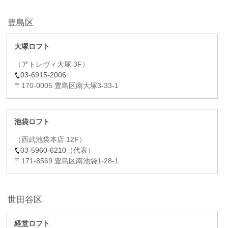
豊島区
大塚ロフト
（アトレヴィ大塚 3F）
03-6915-2006
〒170-0005 豊島区南大塚3-33-1
池袋ロフト
（西武池袋本店 12F）
03-5960-6210
（代表）
〒171-8569 豊島区南池袋1-28-1
世田谷区
経堂ロフト