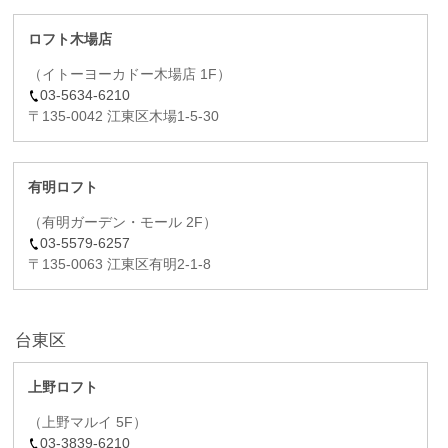
ロフト木場店
（イトーヨーカドー木場店 1F）
03-5634-6210
〒135-0042 江東区木場1-5-30
有明ロフト
（有明ガーデン・モール 2F）
03-5579-6257
〒135-0063 江東区有明2-1-8
台東区
上野ロフト
（上野マルイ 5F）
03-3839-6210