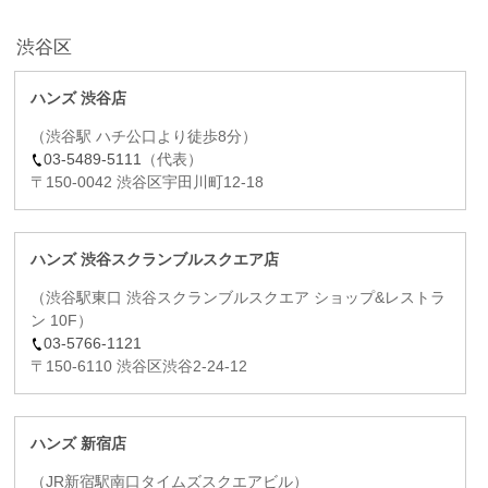
渋谷区
ハンズ 渋谷店
（渋谷駅 ハチ公口より徒歩8分）
03-5489-5111
（代表）
〒150-0042 渋谷区宇田川町12-18
ハンズ 渋谷スクランブルスクエア店
（渋谷駅東口 渋谷スクランブルスクエア ショップ&レストラ
ン 10F）
03-5766-1121
〒150-6110 渋谷区渋谷2-24-12
ハンズ 新宿店
（JR新宿駅南口タイムズスクエアビル）