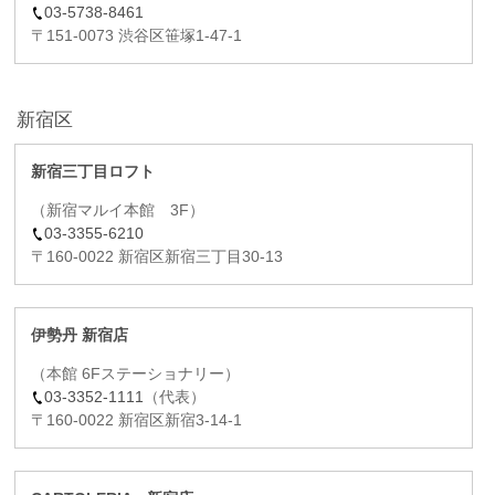
03-5738-8461
〒151-0073 渋谷区笹塚1-47-1
新宿区
新宿三丁目ロフト
（新宿マルイ本館 3F）
03-3355-6210
〒160-0022 新宿区新宿三丁目30-13
伊勢丹 新宿店
（本館 6Fステーショナリー）
03-3352-1111
（代表）
〒160-0022 新宿区新宿3-14-1