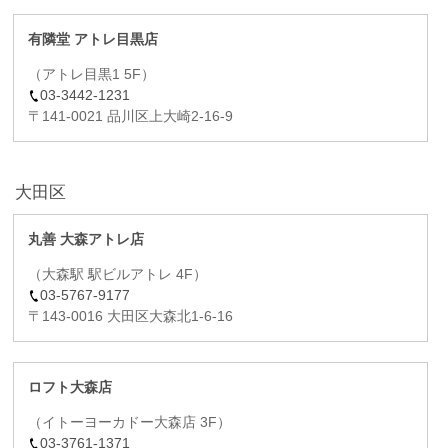
有隣堂 アトレ目黒店
（アトレ目黒1 5F）
03-3442-1231
〒141-0021 品川区上大崎2-16-9
大田区
丸善 大森アトレ店
（大森駅 駅ビルアトレ 4F）
03-5767-9177
〒143-0016 大田区大森北1-6-16
ロフト大森店
（イトーヨーカドー大森店 3F）
03-3761-1371