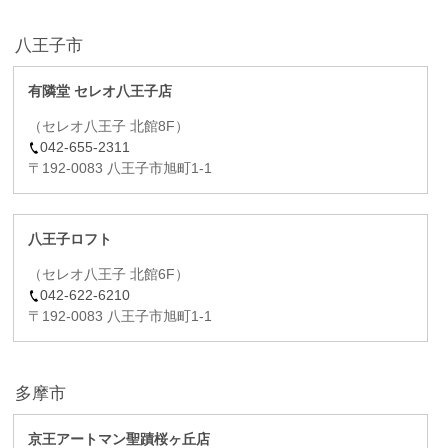
八王子市
有隣堂 セレオ八王子店
（セレオ八王子 北館8F）
042-655-2311
〒192-0083 八王子市旭町1-1
八王子ロフト
（セレオ八王子 北館6F）
042-622-6210
〒192-0083 八王子市旭町1-1
多摩市
京王アートマン聖蹟桜ヶ丘店