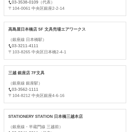
03-3538-0109
（代表）
〒104-0061 中央区銀座2-2-14
高島屋日本橋店 5F 文具売場エアワークス
（銀座線 日本橋駅）
03-3211-4111
〒103-8265 中央区日本橋2-4-1
三越 銀座店 7F文具
（銀座線 銀座駅）
03-3562-1111
〒104-8212 中央区銀座4-6-16
STATIONERY STATION 日本橋三越本店
（銀座線・半蔵門線 三越前）