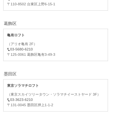
〒110-8502 台東区上野6-15-1
葛飾区
亀有ロフト
（アリオ亀有 2F）
03-5680-6210
〒125-0061 葛飾区亀有3-49-3
墨田区
東京ソラマチロフト
（東京スカイツリータウン・ソラマチイーストヤード 3F）
03-3623-6210
〒131-0045 墨田区押上1-1-2