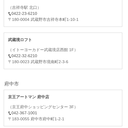
（吉祥寺駅 北口）
0422-23-6210
〒180-0004 武蔵野市吉祥寺本町1-10-1
武蔵境ロフト
（イトーヨーカドー武蔵境店西館 1F）
0422-32-6210
〒180-0023 武蔵野市境南町2-3-6
府中市
京王アートマン 府中店
（京王府中ショッピングセンター 3F）
042-367-1001
〒183-0055 府中市府中町1-2-1