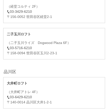
（経堂コルティ 2F）
03-3429-6210
〒156-0052 世田谷区経堂2-1
二子玉川ロフト
（二子玉川ライズ Dogwood Plaza 6F）
03-5716-6210
〒158-0094 世田谷区玉川2-23-1
品川区
大井町ロフト
（大井町アトレ 4F）
03-6429-6210
〒140-0014 品川区大井1-2-1