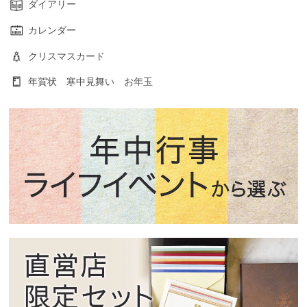
ダイアリー
カレンダー
クリスマスカード
年賀状 寒中見舞い お年玉