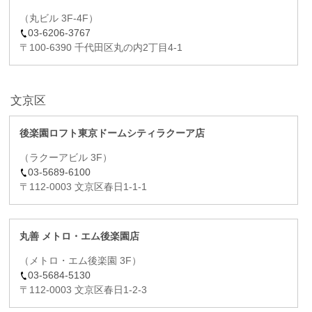
（丸ビル 3F-4F）
03-6206-3767
〒100-6390 千代田区丸の内2丁目4-1
文京区
後楽園ロフト東京ドームシティラクーア店
（ラクーアビル 3F）
03-5689-6100
〒112-0003 文京区春日1-1-1
丸善 メトロ・エム後楽園店
（メトロ・エム後楽園 3F）
03-5684-5130
〒112-0003 文京区春日1-2-3