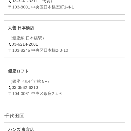
03-3241-3311
（代表）
〒103-8001 中央区日本橋室町1-4-1
丸善 日本橋店
（銀座線 日本橋駅）
03-6214-2001
〒103-8245 中央区日本橋2-3-10
銀座ロフト
（銀座ベルビア館 5F）
03-3562-6210
〒104-0061 中央区銀座2-4-6
千代田区
ハンズ 東京店