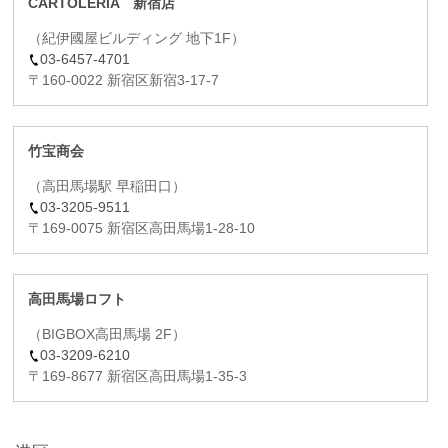
CARTOLERIA 新宿店
（紀伊國屋ビルディング 地下1F）
03-6457-4701
〒160-0022 新宿区新宿3-17-7
竹宝商会
（高田馬場駅 早稲田口）
03-3205-9511
〒169-0075 新宿区高田馬場1-28-10
高田馬場ロフト
（BIGBOX高田馬場 2F）
03-3209-6210
〒169-8677 新宿区高田馬場1-35-3