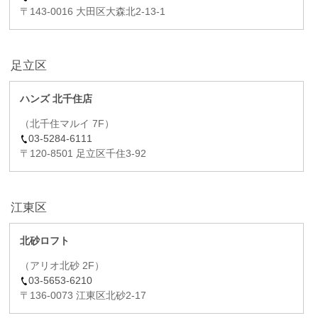
〒143-0016 大田区大森北2-13-1
足立区
ハンズ 北千住店
（北千住マルイ 7F）
03-5284-6111
〒120-8501 足立区千住3-92
江東区
北砂ロフト
（アリオ北砂 2F）
03-5653-6210
〒136-0073 江東区北砂2-17