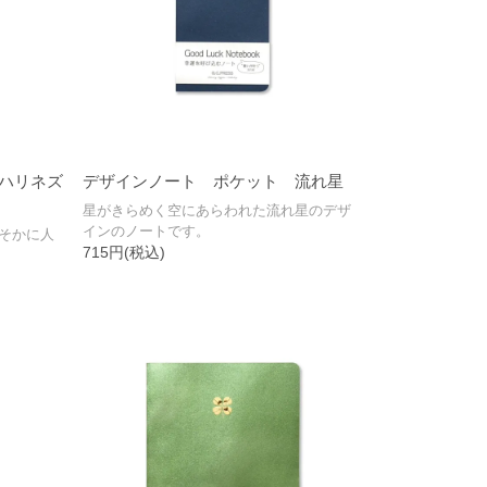
ハリネズ
デザインノート ポケット 流れ星
星がきらめく空にあらわれた流れ星のデザ
インのノートです。
そかに人
715円(税込)