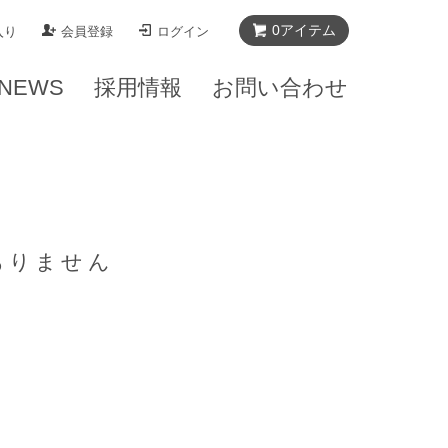
0
アイテム
入り
会員登録
ログイン
NEWS
採用情報
お問い合わせ
ありません