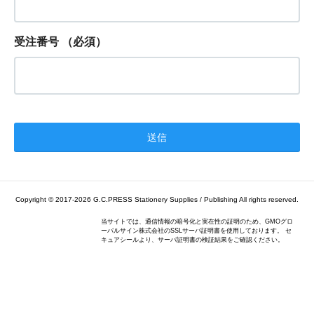
受注番号
（必須）
Copyright © 2017-2026
G.C.PRESS Stationery Supplies / Publishing
All rights reserved.
当サイトでは、通信情報の暗号化と実在性の証明のため、GMOグロ
ーバルサイン株式会社のSSLサーバ証明書を使用しております。 セ
キュアシールより、サーバ証明書の検証結果をご確認ください。