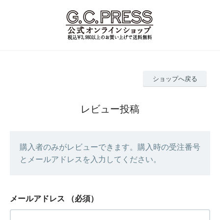
ショップへ戻る
レビュー投稿
購入者のみがレビューできます。購入時の受注番号
とメールアドレスを入力してください。
メールアドレス
（必須）