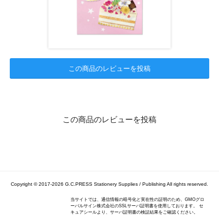
この商品のレビューを投稿
この商品のレビューを投稿
Copyright © 2017-2026
G.C.PRESS Stationery Supplies / Publishing
All rights reserved.
当サイトでは、通信情報の暗号化と実在性の証明のため、GMOグロ
ーバルサイン株式会社のSSLサーバ証明書を使用しております。 セ
キュアシールより、サーバ証明書の検証結果をご確認ください。