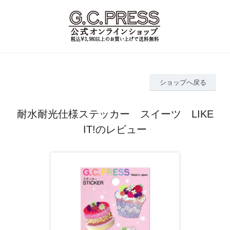
ショップへ戻る
耐水耐光仕様ステッカー スイーツ LIKE
IT!のレビュー