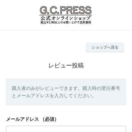
ショップへ戻る
レビュー投稿
購入者のみがレビューできます。購入時の受注番号
とメールアドレスを入力してください。
メールアドレス
（必須）