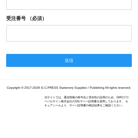
受注番号
（必須）
Copyright © 2017-2026
G.C.PRESS Stationery Supplies / Publishing
All rights reserved.
当サイトでは、通信情報の暗号化と実在性の証明のため、GMOグロ
ーバルサイン株式会社のSSLサーバ証明書を使用しております。 セ
キュアシールより、サーバ証明書の検証結果をご確認ください。