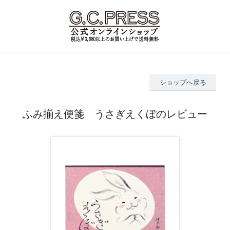
ショップへ戻る
ふみ揃え便箋 うさぎえくぼのレビュー