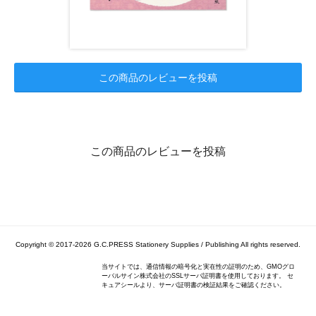
この商品のレビューを投稿
この商品のレビューを投稿
Copyright © 2017-2026
G.C.PRESS Stationery Supplies / Publishing
All rights reserved.
当サイトでは、通信情報の暗号化と実在性の証明のため、GMOグロ
ーバルサイン株式会社のSSLサーバ証明書を使用しております。 セ
キュアシールより、サーバ証明書の検証結果をご確認ください。