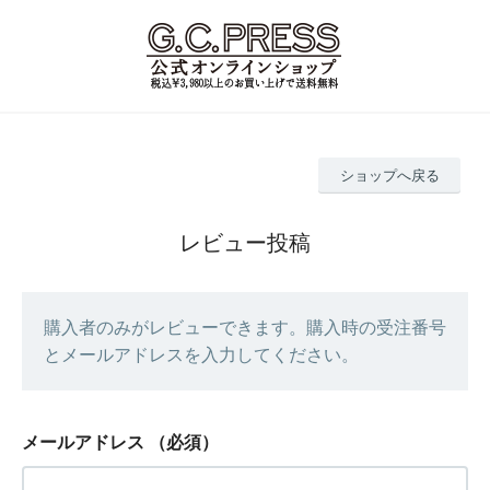
ショップへ戻る
レビュー投稿
購入者のみがレビューできます。購入時の受注番号
とメールアドレスを入力してください。
メールアドレス
（必須）