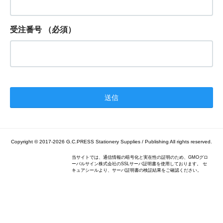
受注番号
（必須）
Copyright © 2017-2026
G.C.PRESS Stationery Supplies / Publishing
All rights reserved.
当サイトでは、通信情報の暗号化と実在性の証明のため、GMOグロ
ーバルサイン株式会社のSSLサーバ証明書を使用しております。 セ
キュアシールより、サーバ証明書の検証結果をご確認ください。