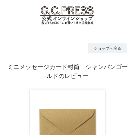
ショップへ戻る
ミニメッセージカード封筒 シャンパンゴー
ルドのレビュー