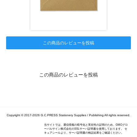
この商品のレビューを投稿
この商品のレビューを投稿
Copyright © 2017-2026
G.C.PRESS Stationery Supplies / Publishing
All rights reserved.
当サイトでは、通信情報の暗号化と実在性の証明のため、GMOグロ
ーバルサイン株式会社のSSLサーバ証明書を使用しております。 セ
キュアシールより、サーバ証明書の検証結果をご確認ください。