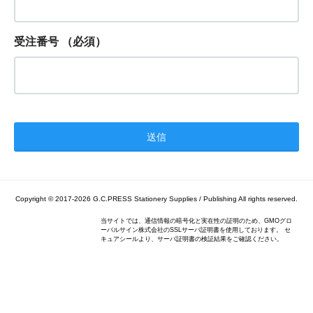
受注番号
（必須）
Copyright © 2017-2026
G.C.PRESS Stationery Supplies / Publishing
All rights reserved.
当サイトでは、通信情報の暗号化と実在性の証明のため、GMOグロ
ーバルサイン株式会社のSSLサーバ証明書を使用しております。 セ
キュアシールより、サーバ証明書の検証結果をご確認ください。