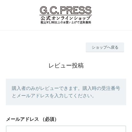
ショップへ戻る
レビュー投稿
購入者のみがレビューできます。購入時の受注番号
とメールアドレスを入力してください。
メールアドレス
（必須）