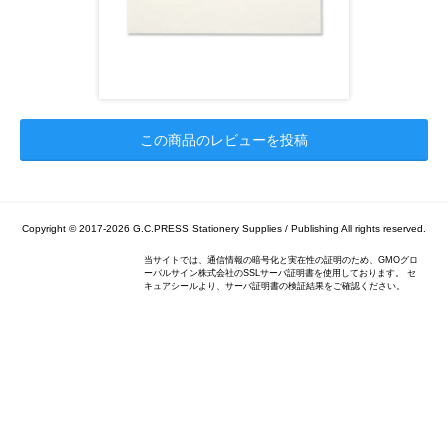
この商品のレビューを投稿
Copyright © 2017-2026
G.C.PRESS Stationery Supplies / Publishing
All rights reserved.
当サイトでは、通信情報の暗号化と実在性の証明のため、GMOグロ
ーバルサイン株式会社のSSLサーバ証明書を使用しております。 セ
キュアシールより、サーバ証明書の検証結果をご確認ください。