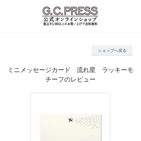
ショップへ戻る
ミニメッセージカード 流れ星 ラッキーモ
チーフのレビュー