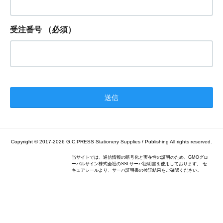
受注番号
（必須）
Copyright © 2017-2026
G.C.PRESS Stationery Supplies / Publishing
All rights reserved.
当サイトでは、通信情報の暗号化と実在性の証明のため、GMOグロ
ーバルサイン株式会社のSSLサーバ証明書を使用しております。 セ
キュアシールより、サーバ証明書の検証結果をご確認ください。