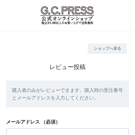
ショップへ戻る
レビュー投稿
購入者のみがレビューできます。購入時の受注番号
とメールアドレスを入力してください。
メールアドレス
（必須）