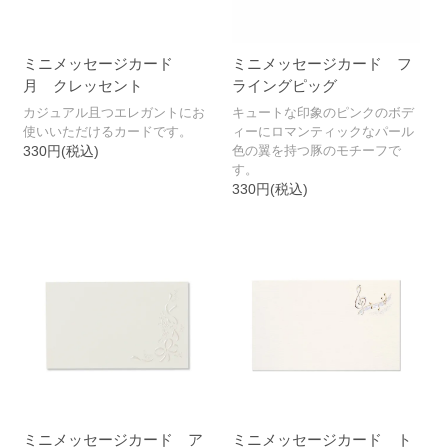
ミニメッセージカード
ミニメッセージカード フ
月 クレッセント
ライングピッグ
カジュアル且つエレガントにお
キュートな印象のピンクのボデ
使いいただけるカードです。
ィーにロマンティックなパール
330円(税込)
色の翼を持つ豚のモチーフで
す。
330円(税込)
ミニメッセージカード ア
ミニメッセージカード ト