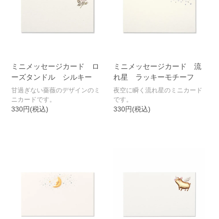
ミニメッセージカード ロ
ミニメッセージカード 流
ーズタンドル シルキー
れ星 ラッキーモチーフ
甘過ぎない薔薇のデザインのミ
夜空に瞬く流れ星のミニカード
ニカードです。
です。
330円(税込)
330円(税込)