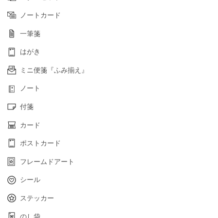
ノートカード
一筆箋
はがき
ミニ便箋『ふみ揃え』
ノート
付箋
カード
ポストカード
フレームドアート
シール
ステッカー
のし袋