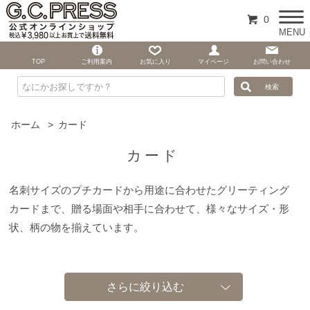
0
MENU
TOP
ご利用案内
お気に入り
マイページ
お問い合わせ
ホーム
>
カード
カード
名刺サイズのプチカードから用途に合わせたグリーティング
カードまで、贈る場面や相手に合わせて、様々なサイズ・形
状、柄の物を揃えています。
さらに絞り込む