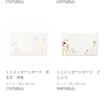
275円(税込)
220円(税込)
ミニメッセージカード 水
ミニメッセージカード ど
玉文 淡色
うぶつ
サイズ：55 x 90 mm
サイズ：55 x 90 mm
275円(税込)
308円(税込)